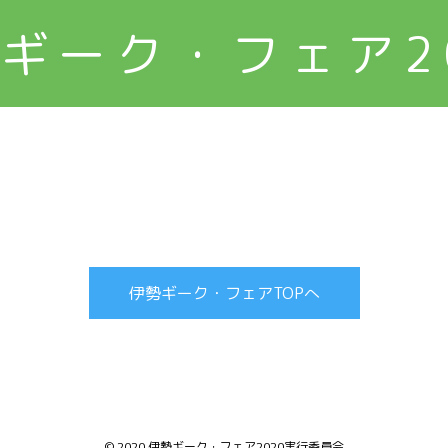
ギーク・フェア2
伊勢ギーク・フェアTOPへ
© 2020 伊勢ギーク・フェア2020実行委員会