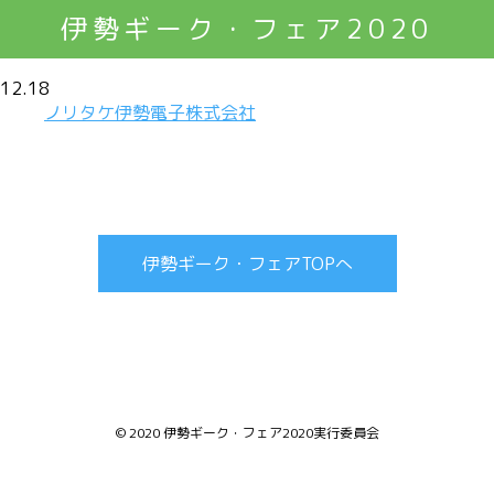
伊勢ギーク・フェア2020
12.18
ノリタケ伊勢電子株式会社
伊勢ギーク・フェアTOPへ
© 2020 伊勢ギーク・フェア2020実行委員会