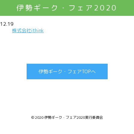
伊勢ギーク・フェア2020
12.19
株式会社ithink
伊勢ギーク・フェアTOPへ
© 2020 伊勢ギーク・フェア2020実行委員会